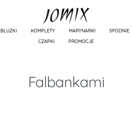
BLUZKI
KOMPLETY
MARYNARKI
SPODNIE
CZAPKI
PROMOCJE
Falbankami