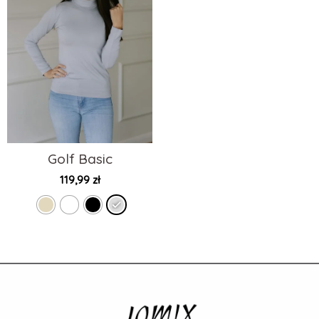
Golf Basic
119,99
zł