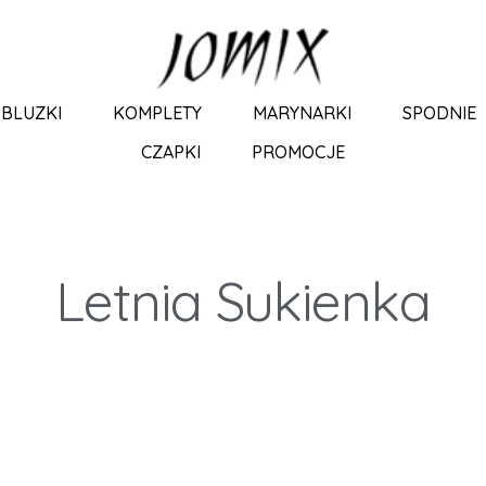
BLUZKI
KOMPLETY
MARYNARKI
SPODNIE
CZAPKI
PROMOCJE
Letnia Sukienka