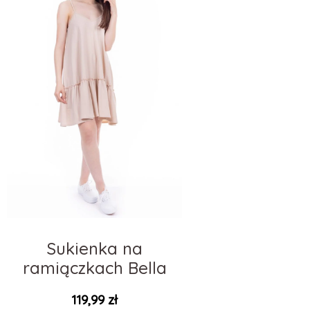
Sukienka na
ramiączkach Bella
119,99
zł