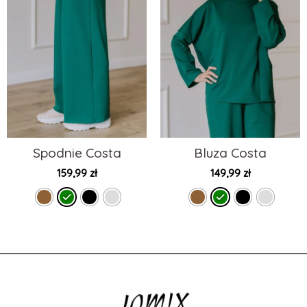
Spodnie Costa
Bluza Costa
159,99
zł
149,99
zł