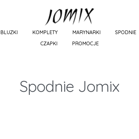
BLUZKI
KOMPLETY
MARYNARKI
SPODNIE
CZAPKI
PROMOCJE
Spodnie Jomix