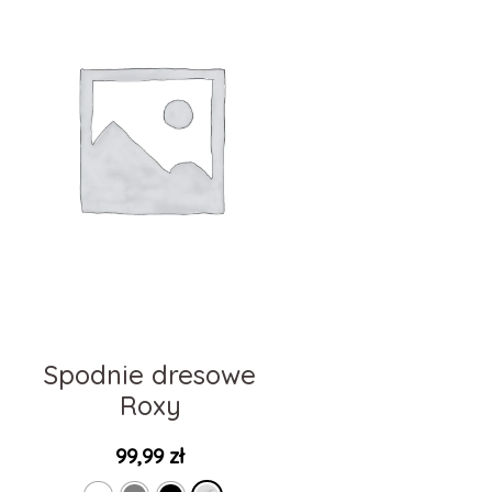
Spodnie dresowe
Roxy
99,99
zł