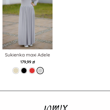
Sukienka maxi Adele
179,99
zł