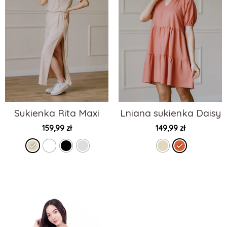
Sukienka Rita Maxi
Lniana sukienka Daisy
159,99
zł
149,99
zł