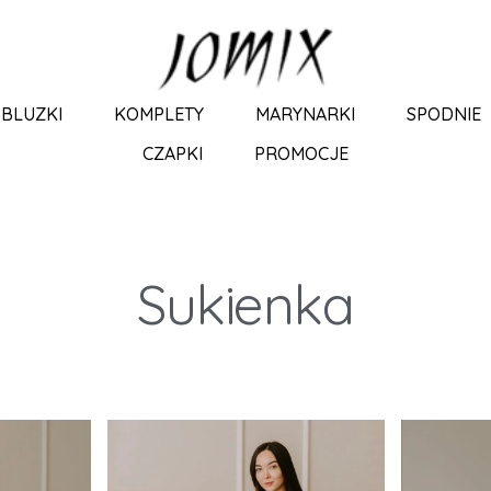
BLUZKI
KOMPLETY
MARYNARKI
SPODNIE
CZAPKI
PROMOCJE
Sukienka