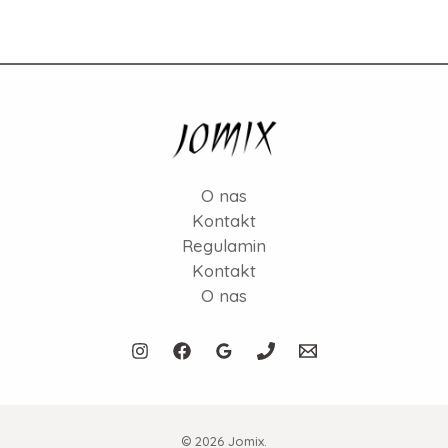
O nas
Kontakt
Regulamin
Kontakt
O nas
© 2026 Jomix.