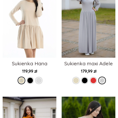
Sukienka Hana
Sukienka maxi Adele
119,99
zł
179,99
zł