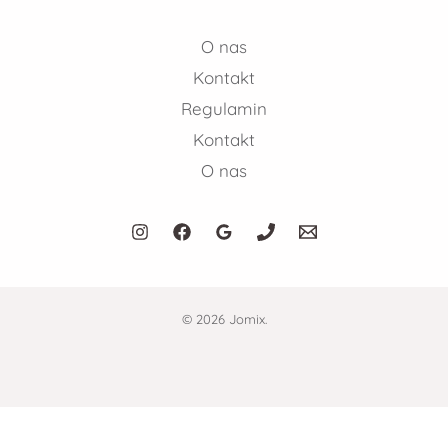
O nas
Kontakt
Regulamin
Kontakt
O nas
© 2026 Jomix.