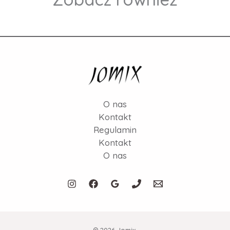
O nas
Kontakt
Regulamin
Kontakt
O nas
© 2026 Jomix.