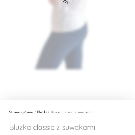
Strona główna
/
Bluzki
/ Bluzka classic z suwakami
Bluzka classic z suwakami