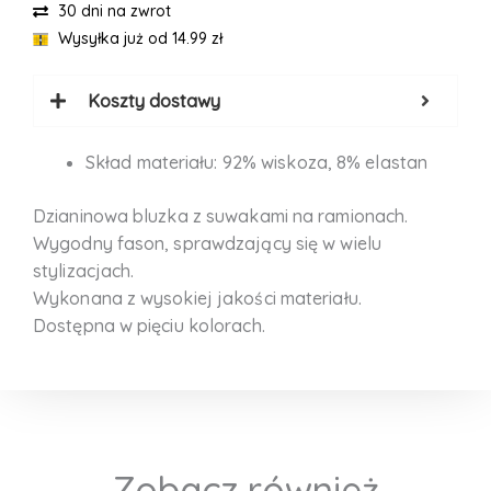
30 dni na zwrot
Wysyłka już od 14.99 zł
Koszty dostawy
Skład materiału: 92% wiskoza, 8% elastan
Dzianinowa bluzka z suwakami na ramionach.
Wygodny fason, sprawdzający się w wielu
stylizacjach.
Wykonana z wysokiej jakości materiału.
Dostępna w pięciu kolorach.
Zobacz również